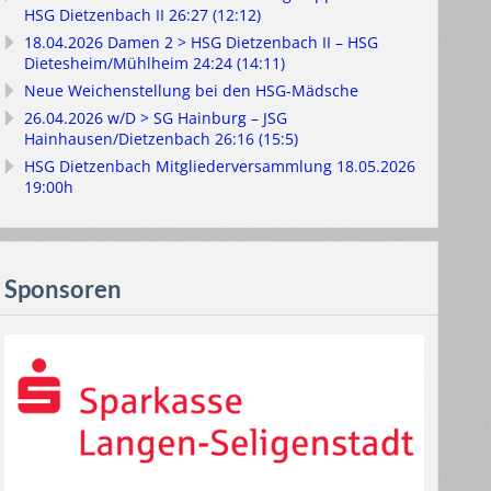
HSG Dietzenbach II 26:27 (12:12)
18.04.2026 Damen 2 > HSG Dietzenbach II – HSG
Dietesheim/Mühlheim 24:24 (14:11)
Neue Weichenstellung bei den HSG-Mädsche
26.04.2026 w/D > SG Hainburg – JSG
Hainhausen/Dietzenbach 26:16 (15:5)
HSG Dietzenbach Mitgliederversammlung 18.05.2026
19:00h
Sponsoren