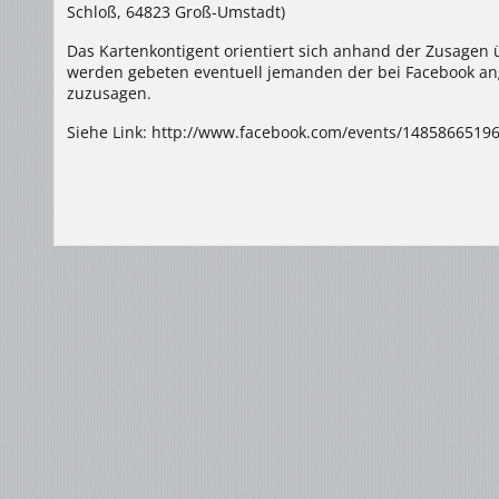
Schloß, 64823 Groß-Umstadt)
Das Kartenkontigent orientiert sich anhand der Zusagen 
werden gebeten eventuell jemanden der bei Facebook ang
zuzusagen.
Siehe Link: http://www.facebook.com/events/1485866519