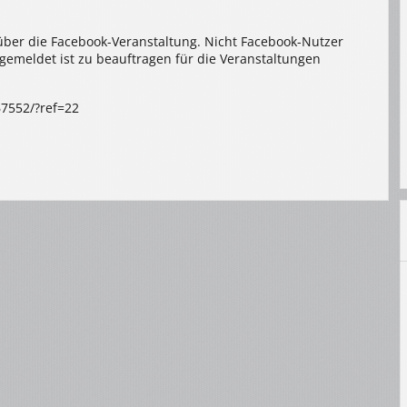
über die Facebook-Veranstaltung. Nicht Facebook-Nutzer
emeldet ist zu beauftragen für die Veranstaltungen
67552/?ref=22