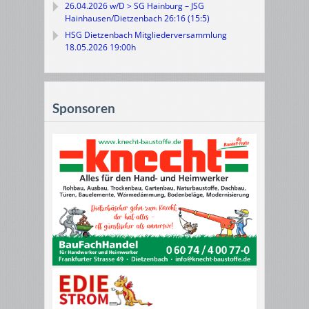
26.04.2026 w/D > SG Hainburg – JSG
Hainhausen/Dietzenbach 26:16 (15:5)
HSG Dietzenbach Mitgliederversammlung
18.05.2026 19:00h
Sponsoren