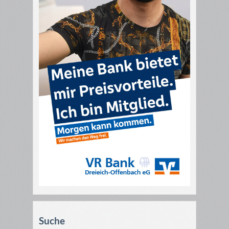
Suche