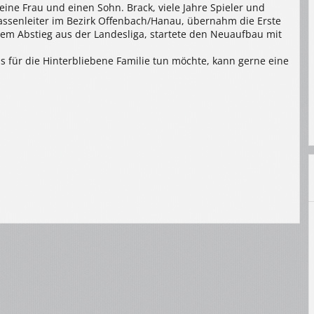
eine Frau und einen Sohn. Brack, viele Jahre Spieler und
assenleiter im Bezirk Offenbach/Hanau, übernahm die Erste
m Abstieg aus der Landesliga, startete den Neuaufbau mit
 für die Hinterbliebene Familie tun möchte, kann gerne eine