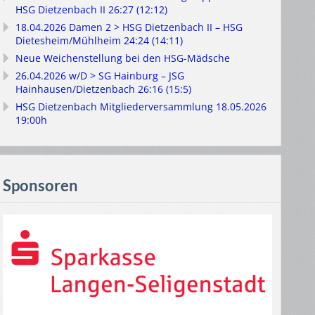
HSG Dietzenbach II 26:27 (12:12)
18.04.2026 Damen 2 > HSG Dietzenbach II – HSG
Dietesheim/Mühlheim 24:24 (14:11)
Neue Weichenstellung bei den HSG-Mädsche
26.04.2026 w/D > SG Hainburg – JSG
Hainhausen/Dietzenbach 26:16 (15:5)
HSG Dietzenbach Mitgliederversammlung 18.05.2026
19:00h
Sponsoren