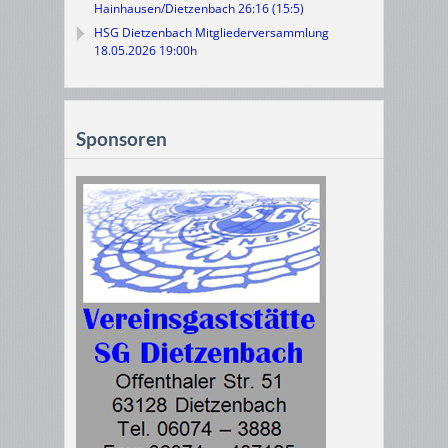
Hainhausen/Dietzenbach 26:16 (15:5)
HSG Dietzenbach Mitgliederversammlung
18.05.2026 19:00h
Sponsoren