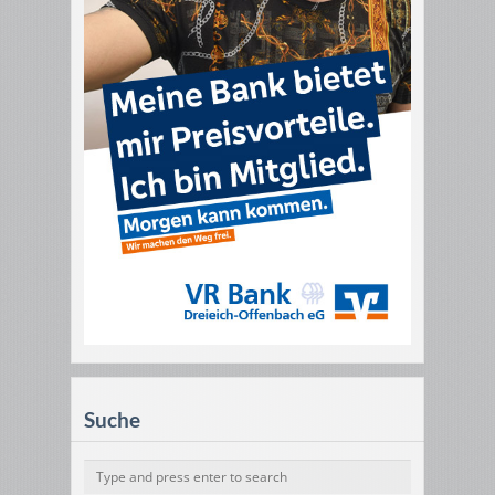
Suche