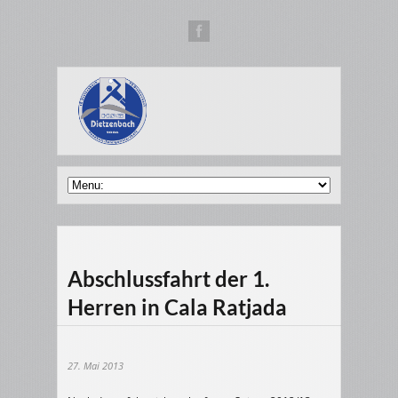
Abschlussfahrt der 1.
Herren in Cala Ratjada
27. Mai 2013