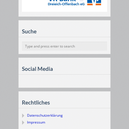
Suche
Social Media
Rechtliches
Datenschutzerklärung
Impressum