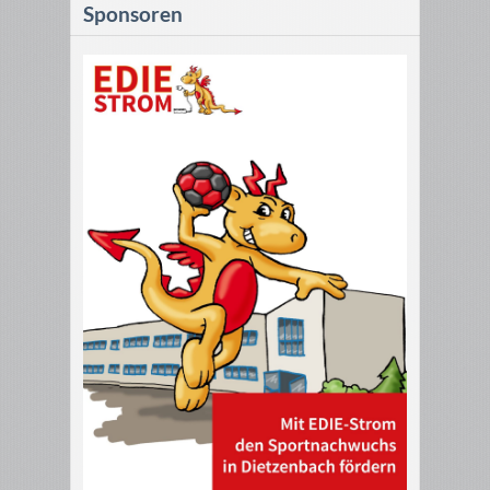
Sponsoren