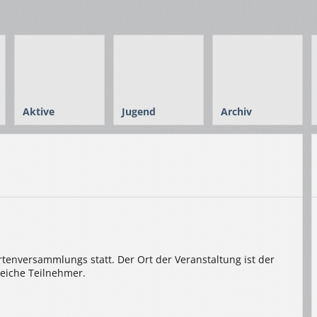
Aktive
Jugend
Archiv
tenversammlungs statt. Der Ort der Veranstaltung ist der
reiche Teilnehmer.