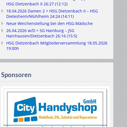
HSG Dietzenbach II 26:27 (12:12)
18.04.2026 Damen 2 > HSG Dietzenbach II – HSG
Dietesheim/Mühlheim 24:24 (14:11)
Neue Weichenstellung bei den HSG-Mädsche
26.04.2026 w/D > SG Hainburg – JSG
Hainhausen/Dietzenbach 26:16 (15:5)
HSG Dietzenbach Mitgliederversammlung 18.05.2026
19:00h
Sponsoren