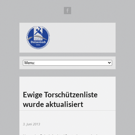
Ewige Torschützenliste
wurde aktualisiert
3. Juni 2013