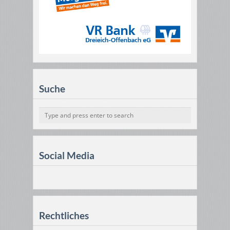
Suche
Social Media
Rechtliches