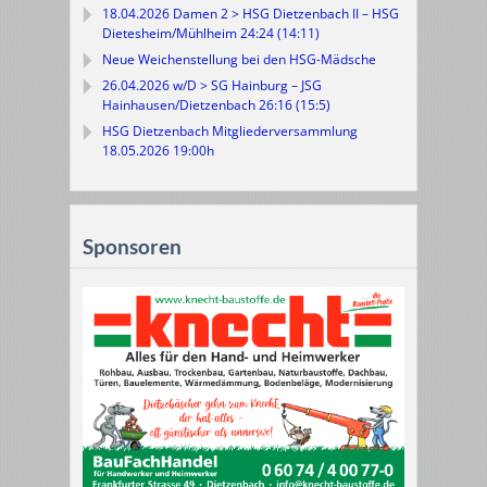
18.04.2026 Damen 2 > HSG Dietzenbach II – HSG
Dietesheim/Mühlheim 24:24 (14:11)
Neue Weichenstellung bei den HSG-Mädsche
26.04.2026 w/D > SG Hainburg – JSG
Hainhausen/Dietzenbach 26:16 (15:5)
HSG Dietzenbach Mitgliederversammlung
18.05.2026 19:00h
Sponsoren