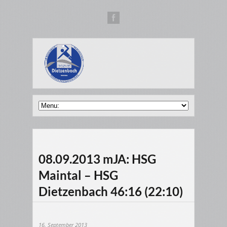
08.09.2013 mJA: HSG
Maintal – HSG
Dietzenbach 46:16 (22:10)
16. September 2013