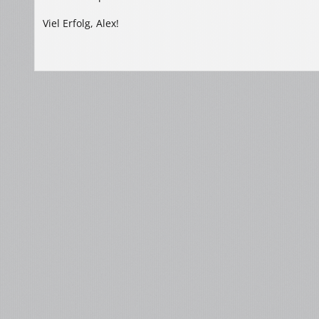
Viel Erfolg, Alex!