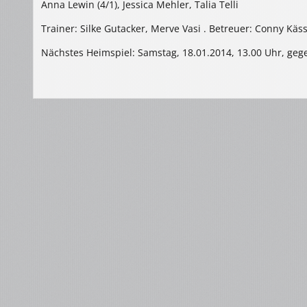
Anna Lewin (4/1), Jessica Mehler, Talia Telli
Trainer: Silke Gutacker, Merve Vasi . Betreuer: Conny Käs
Nächstes Heimspiel: Samstag, 18.01.2014, 13.00 Uhr, gege