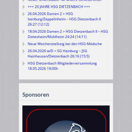
+++ 20 JAHRE HSG DIETZENBACH +++
26.04.2026 Damen 2 > HSG
Isenburg/Zeppelinheim – HSG Dietzenbach II
26:27 (12:12)
18.04.2026 Damen 2 > HSG Dietzenbach II – HSG
Dietesheim/Mühlheim 24:24 (14:11)
Neue Weichenstellung bei den HSG-Mädsche
26.04.2026 w/D > SG Hainburg – JSG
Hainhausen/Dietzenbach 26:16 (15:5)
HSG Dietzenbach Mitgliederversammlung
18.05.2026 19:00h
Sponsoren