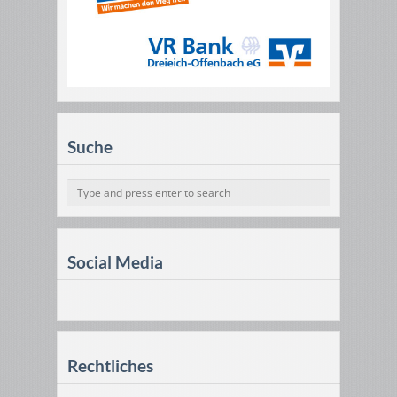
Suche
Social Media
Rechtliches