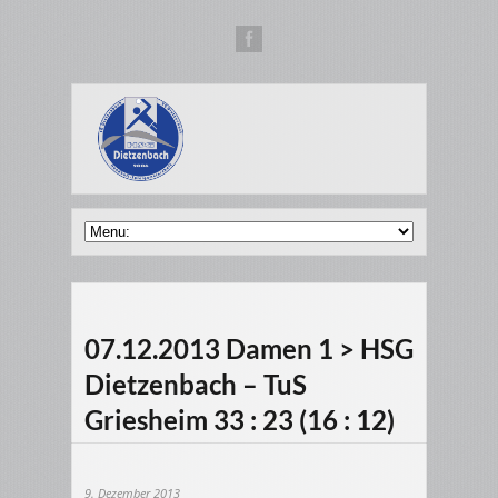
07.12.2013 Damen 1 > HSG
Dietzenbach – TuS
Griesheim 33 : 23 (16 : 12)
9. Dezember 2013