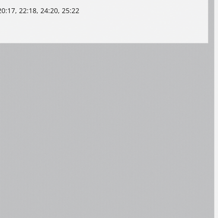
 20:17, 22:18, 24:20, 25:22