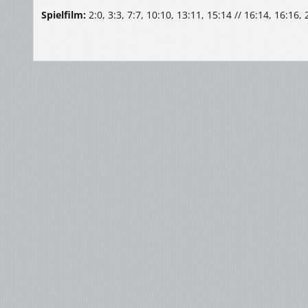
Spielfilm:
2:0, 3:3, 7:7, 10:10, 13:11, 15:14 // 16:14, 16:16,