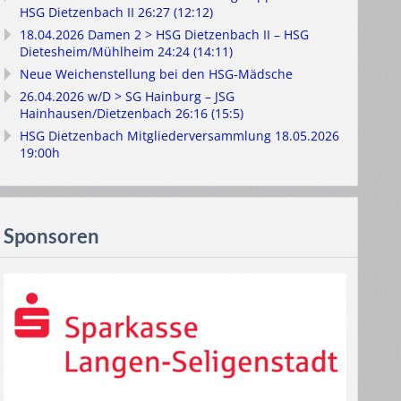
HSG Dietzenbach II 26:27 (12:12)
18.04.2026 Damen 2 > HSG Dietzenbach II – HSG
Dietesheim/Mühlheim 24:24 (14:11)
Neue Weichenstellung bei den HSG-Mädsche
26.04.2026 w/D > SG Hainburg – JSG
Hainhausen/Dietzenbach 26:16 (15:5)
HSG Dietzenbach Mitgliederversammlung 18.05.2026
19:00h
Sponsoren