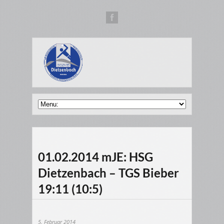
01.02.2014 mJE: HSG
Dietzenbach – TGS Bieber
19:11 (10:5)
5. Februar 2014