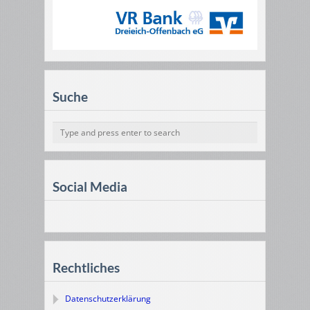
Suche
Social Media
Rechtliches
Datenschutzerklärung