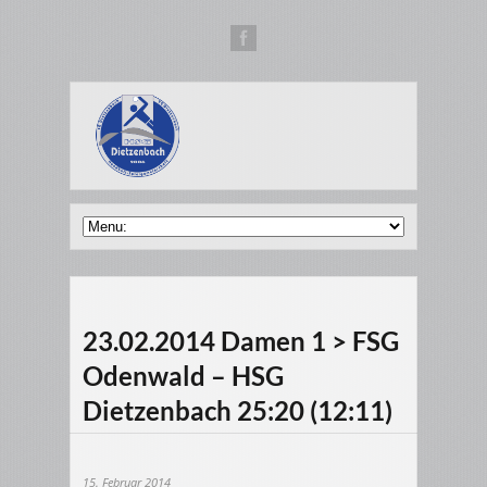
23.02.2014 Damen 1 > FSG
Odenwald – HSG
Dietzenbach 25:20 (12:11)
15. Februar 2014