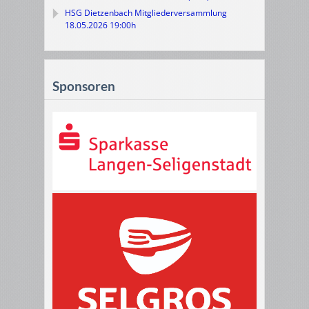
HSG Dietzenbach Mitgliederversammlung
18.05.2026 19:00h
Sponsoren