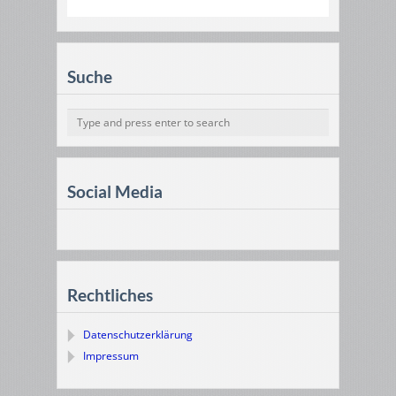
Suche
Social Media
Rechtliches
Datenschutzerklärung
Impressum