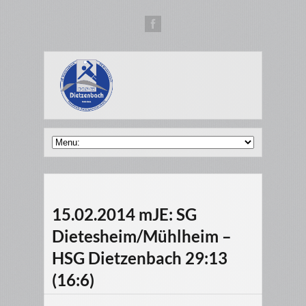
15.02.2014 mJE: SG
Dietesheim/Mühlheim –
HSG Dietzenbach 29:13
(16:6)