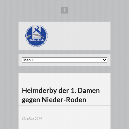
Heimderby der 1. Damen
gegen Nieder-Roden
27. März 2014