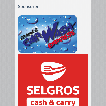
Sponsoren