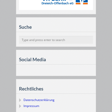
Suche
Social Media
Rechtliches
Datenschutzerklärung
Impressum