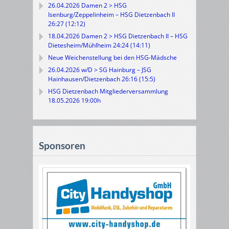
26.04.2026 Damen 2 > HSG
Isenburg/Zeppelinheim – HSG Dietzenbach II
26:27 (12:12)
18.04.2026 Damen 2 > HSG Dietzenbach II – HSG
Dietesheim/Mühlheim 24:24 (14:11)
Neue Weichenstellung bei den HSG-Mädsche
26.04.2026 w/D > SG Hainburg – JSG
Hainhausen/Dietzenbach 26:16 (15:5)
HSG Dietzenbach Mitgliederversammlung
18.05.2026 19:00h
Sponsoren