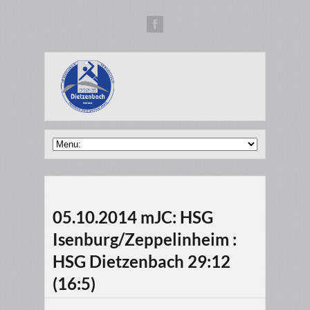
05.10.2014 mJC: HSG
Isenburg/Zeppelinheim :
HSG Dietzenbach 29:12
(16:5)