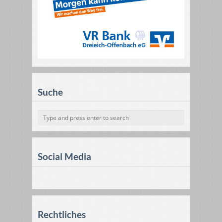
Suche
Social Media
Rechtliches