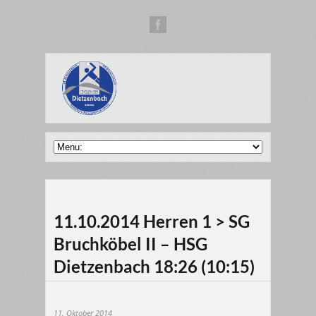
11.10.2014 Herren 1 > SG
Bruchköbel II – HSG
Dietzenbach 18:26 (10:15)
11. Oktober 2014