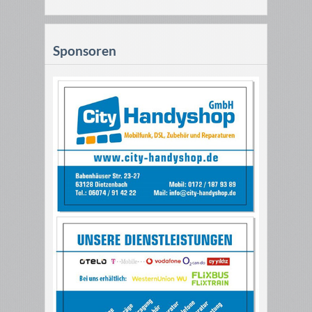
Sponsoren