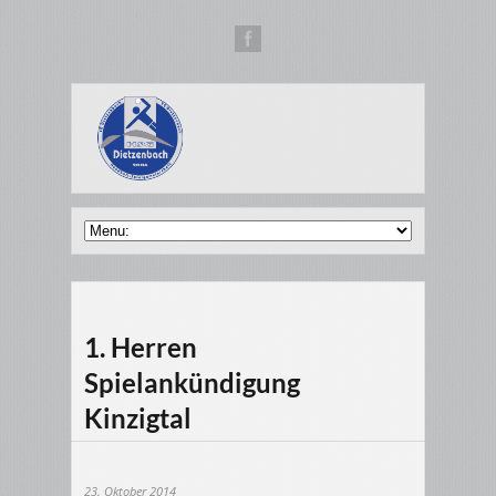
1. Herren
Spielankündigung
Kinzigtal
23. Oktober 2014