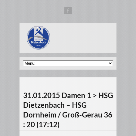
31.01.2015 Damen 1 > HSG
Dietzenbach – HSG
Dornheim / Groß-Gerau 36
: 20 (17:12)