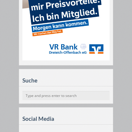
Suche
Social Media