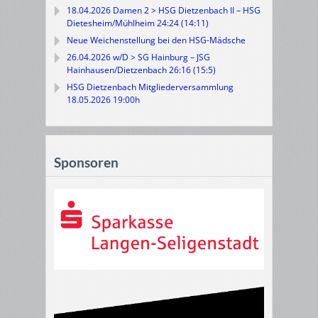
18.04.2026 Damen 2 > HSG Dietzenbach II – HSG
Dietesheim/Mühlheim 24:24 (14:11)
Neue Weichenstellung bei den HSG-Mädsche
26.04.2026 w/D > SG Hainburg – JSG
Hainhausen/Dietzenbach 26:16 (15:5)
HSG Dietzenbach Mitgliederversammlung
18.05.2026 19:00h
Sponsoren