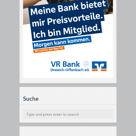
Suche