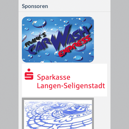
Sponsoren