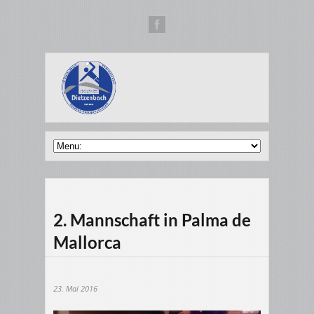
2. Mannschaft in Palma de
Mallorca
23. Mai 2016