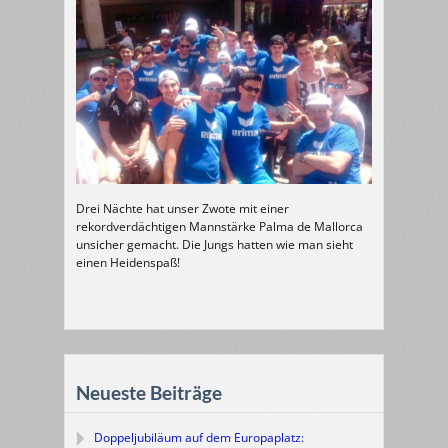
Drei Nächte hat unser Zwote mit einer
rekordverdächtigen Mannstärke Palma de Mallorca
unsicher gemacht. Die Jungs hatten wie man sieht
einen Heidenspaß!
Neueste Beiträge
Doppeljubiläum auf dem Europaplatz: