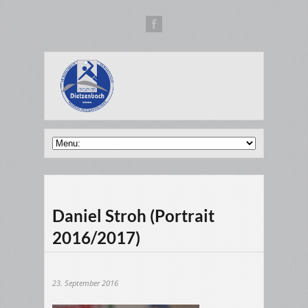
Daniel Stroh (Portrait
2016/2017)
23. September 2016