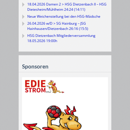
18.04.2026 Damen 2 > HSG Dietzenbach II – HSG
Dietesheim/Mühlheim 24:24 (14:11)
Neue Weichenstellung bei den HSG-Mädsche
26.04.2026 w/D > SG Hainburg – JSG
Hainhausen/Dietzenbach 26:16 (15:5)
HSG Dietzenbach Mitgliederversammlung
18.05.2026 19:00h
Sponsoren