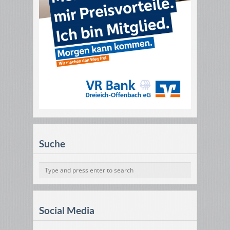
Suche
Social Media