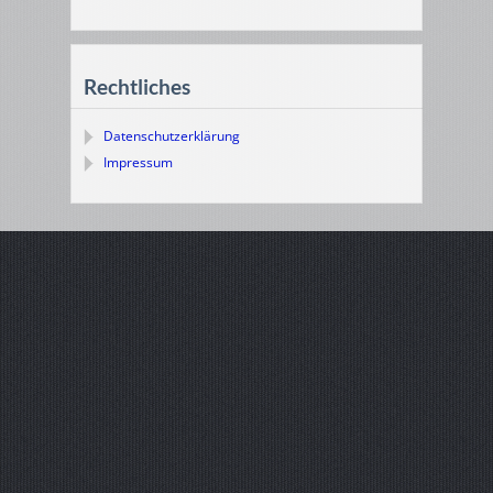
Rechtliches
Datenschutzerklärung
Impressum