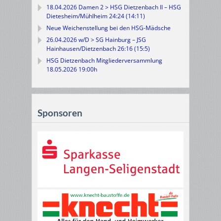
18.04.2026 Damen 2 > HSG Dietzenbach II – HSG
Dietesheim/Mühlheim 24:24 (14:11)
Neue Weichenstellung bei den HSG-Mädsche
26.04.2026 w/D > SG Hainburg – JSG
Hainhausen/Dietzenbach 26:16 (15:5)
HSG Dietzenbach Mitgliederversammlung
18.05.2026 19:00h
Sponsoren