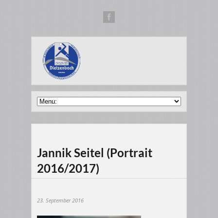
Jannik Seitel (Portrait
2016/2017)
23. September 2016