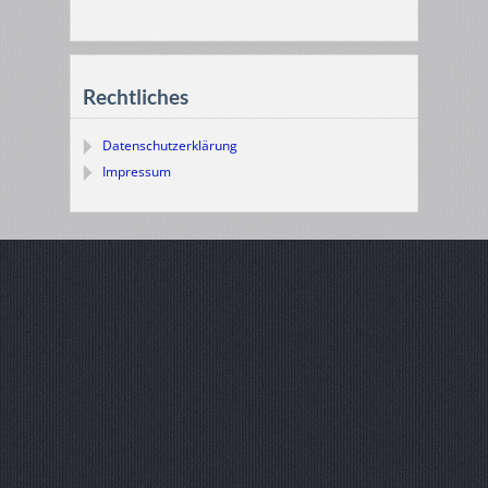
Rechtliches
Datenschutzerklärung
Impressum