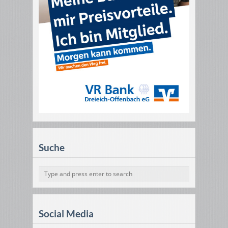
Suche
Social Media