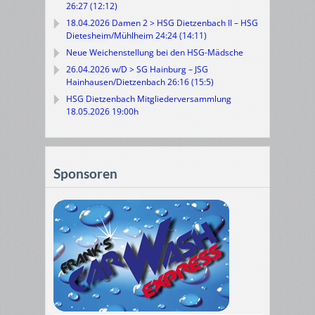
26:27 (12:12)
18.04.2026 Damen 2 > HSG Dietzenbach II – HSG
Dietesheim/Mühlheim 24:24 (14:11)
Neue Weichenstellung bei den HSG-Mädsche
26.04.2026 w/D > SG Hainburg – JSG
Hainhausen/Dietzenbach 26:16 (15:5)
HSG Dietzenbach Mitgliederversammlung
18.05.2026 19:00h
Sponsoren