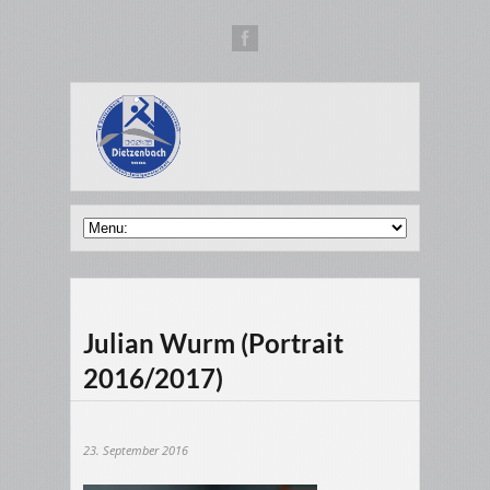
Julian Wurm (Portrait
2016/2017)
23. September 2016