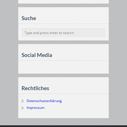
Suche
Social Media
Rechtliches
Datenschutzerklärung
Impressum