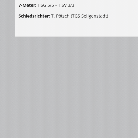
7-Meter:
HSG 5/5 – HSV 3/3
Schiedsrichter:
T. Pötsch (TGS Seligenstadt)