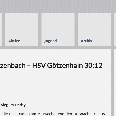
Aktive
Jugend
Archiv
zenbach – HSV Götzenhain 30:12
 Sieg im Derby
en die HSG Damen am Mittwochabend den Ortsnachbarn aus