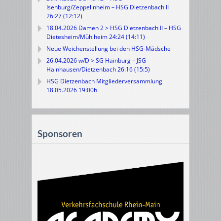
Isenburg/Zeppelinheim – HSG Dietzenbach II
26:27 (12:12)
18.04.2026 Damen 2 > HSG Dietzenbach II – HSG
Dietesheim/Mühlheim 24:24 (14:11)
Neue Weichenstellung bei den HSG-Mädsche
26.04.2026 w/D > SG Hainburg – JSG
Hainhausen/Dietzenbach 26:16 (15:5)
HSG Dietzenbach Mitgliederversammlung
18.05.2026 19:00h
Sponsoren