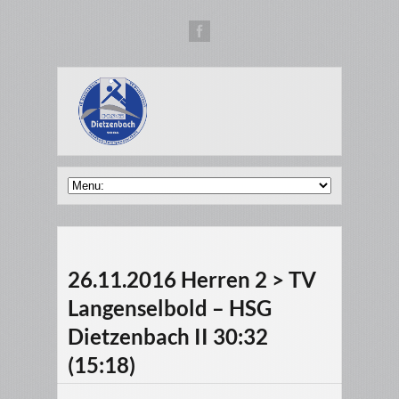
26.11.2016 Herren 2 > TV
Langenselbold – HSG
Dietzenbach II 30:32
(15:18)