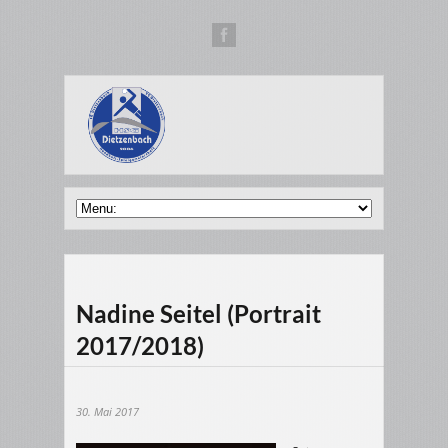
Nadine Seitel (Portrait
2017/2018)
30. Mai 2017