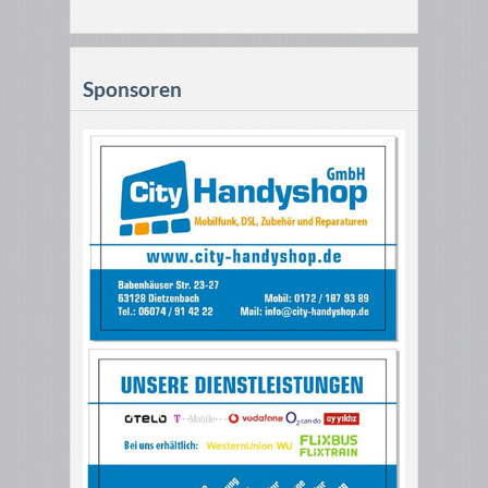
Sponsoren