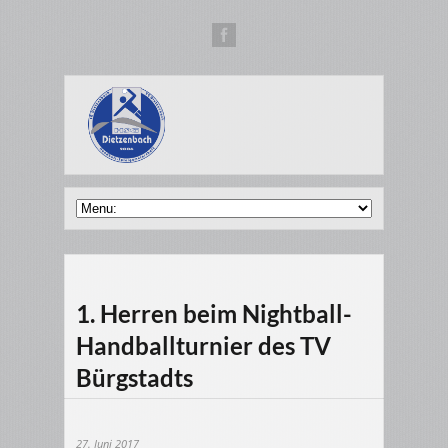
1. Herren beim Nightball-
Handballturnier des TV
Bürgstadts
27. Juni 2017