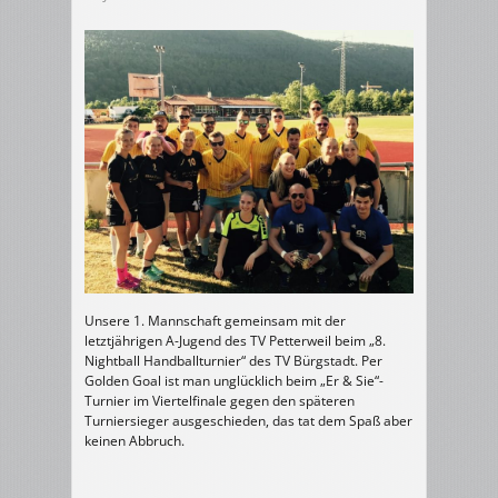
Unsere 1. Mannschaft gemeinsam mit der
letztjährigen A-Jugend des TV Petterweil beim „8.
Nightball Handballturnier“ des TV Bürgstadt. Per
Golden Goal ist man unglücklich beim „Er & Sie“-
Turnier im Viertelfinale gegen den späteren
Turniersieger ausgeschieden, das tat dem Spaß aber
keinen Abbruch.