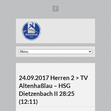
24.09.2017 Herren 2 > TV
Altenhaßlau – HSG
Dietzenbach II 28:25
(12:11)