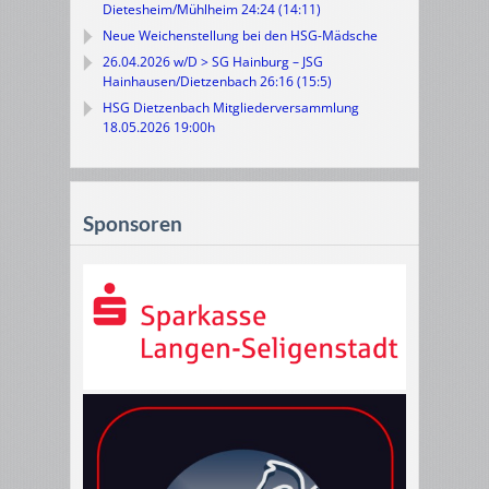
Dietesheim/Mühlheim 24:24 (14:11)
Neue Weichenstellung bei den HSG-Mädsche
26.04.2026 w/D > SG Hainburg – JSG
Hainhausen/Dietzenbach 26:16 (15:5)
HSG Dietzenbach Mitgliederversammlung
18.05.2026 19:00h
Sponsoren