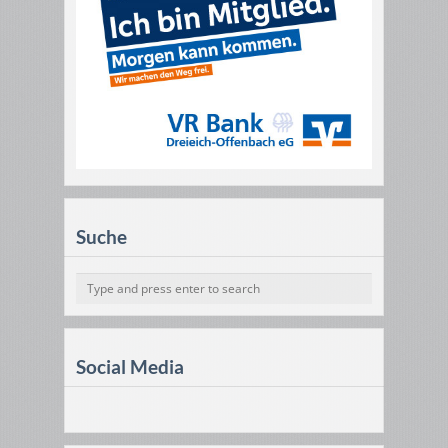
Suche
Social Media