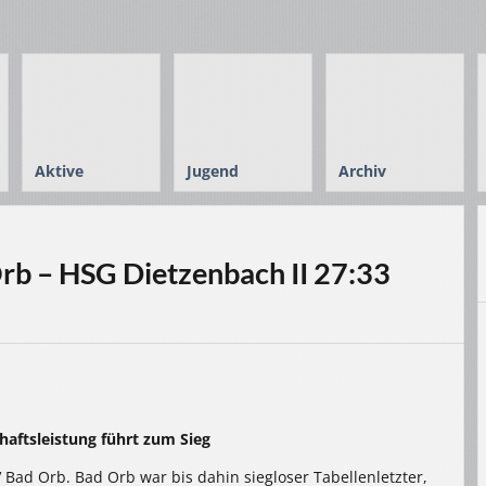
Aktive
Jugend
Archiv
rb – HSG Dietzenbach II 27:33
aftsleistung führt zum Sieg
 Bad Orb. Bad Orb war bis dahin siegloser Tabellenletzter,