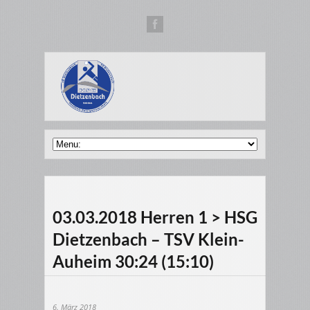
03.03.2018 Herren 1 > HSG
Dietzenbach – TSV Klein-
Auheim 30:24 (15:10)
6. März 2018