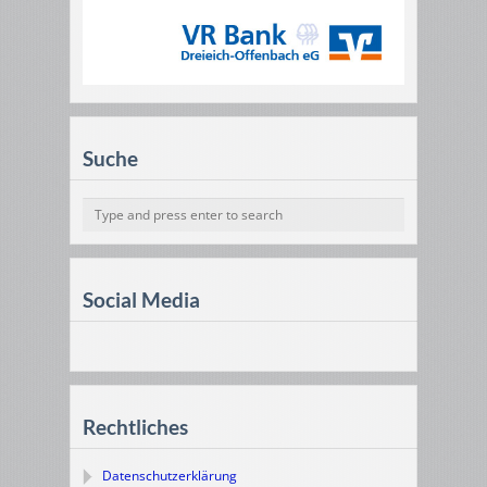
Suche
Social Media
Rechtliches
Datenschutzerklärung