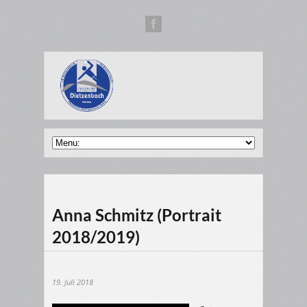
Anna Schmitz (Portrait
2018/2019)
19. Juli 2018