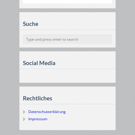
Suche
Social Media
Rechtliches
Datenschutzerklärung
Impressum