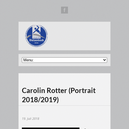
Carolin Rotter (Portrait
2018/2019)
19. Juli 2018