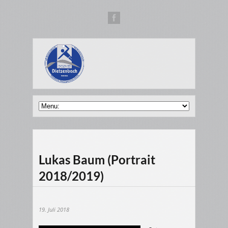
Lukas Baum (Portrait
2018/2019)
19. Juli 2018