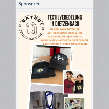
Sponsoren