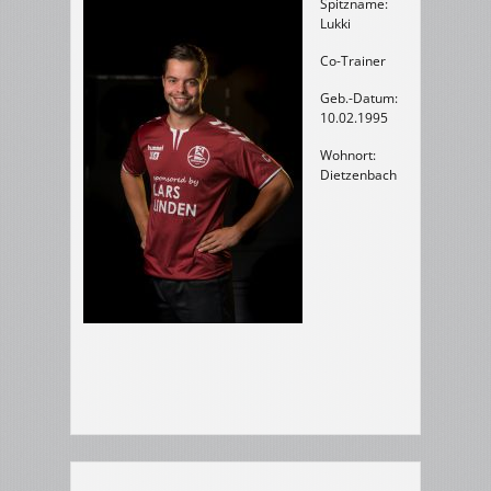
Spitzname:
Lukki
Co-Trainer
Geb.-Datum:
10.02.1995
Wohnort:
Dietzenbach