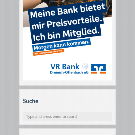
Suche