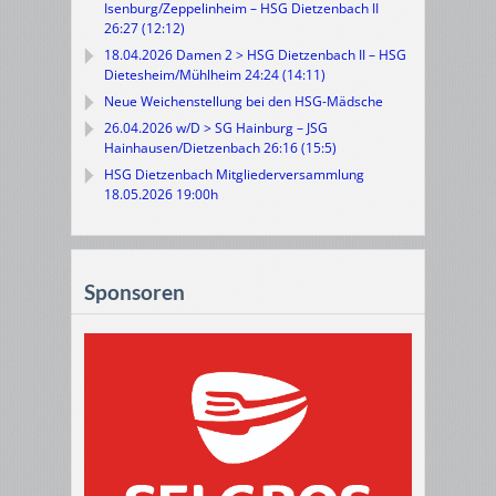
Isenburg/Zeppelinheim – HSG Dietzenbach II
26:27 (12:12)
18.04.2026 Damen 2 > HSG Dietzenbach II – HSG
Dietesheim/Mühlheim 24:24 (14:11)
Neue Weichenstellung bei den HSG-Mädsche
26.04.2026 w/D > SG Hainburg – JSG
Hainhausen/Dietzenbach 26:16 (15:5)
HSG Dietzenbach Mitgliederversammlung
18.05.2026 19:00h
Sponsoren