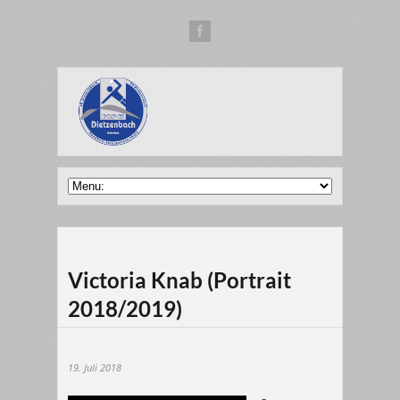
Victoria Knab (Portrait
2018/2019)
19. Juli 2018