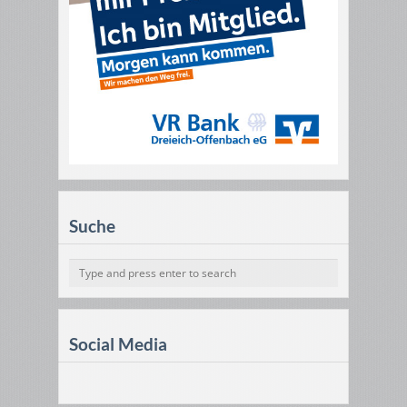
Suche
Social Media