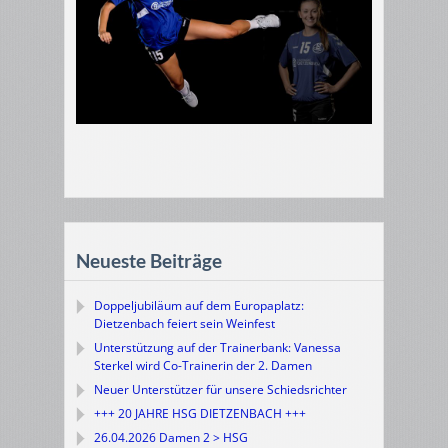
Neueste Beiträge
Doppeljubiläum auf dem Europaplatz:
Dietzenbach feiert sein Weinfest
Unterstützung auf der Trainerbank: Vanessa
Sterkel wird Co-Trainerin der 2. Damen
Neuer Unterstützer für unsere Schiedsrichter
+++ 20 JAHRE HSG DIETZENBACH +++
26.04.2026 Damen 2 > HSG