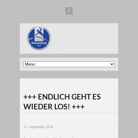
+++ ENDLICH GEHT ES
WIEDER LOS! +++
11. September 2018