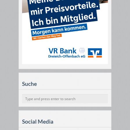
Suche
Social Media