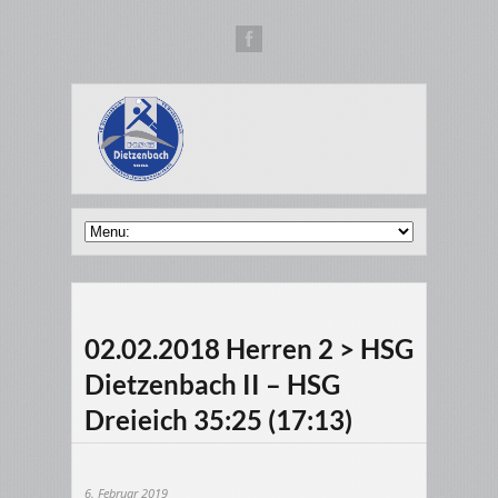
02.02.2018 Herren 2 > HSG
Dietzenbach II – HSG
Dreieich 35:25 (17:13)
6. Februar 2019