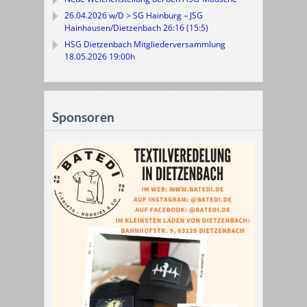
26.04.2026 w/D > SG Hainburg – JSG
Hainhausen/Dietzenbach 26:16 (15:5)
HSG Dietzenbach Mitgliederversammlung
18.05.2026 19:00h
Sponsoren