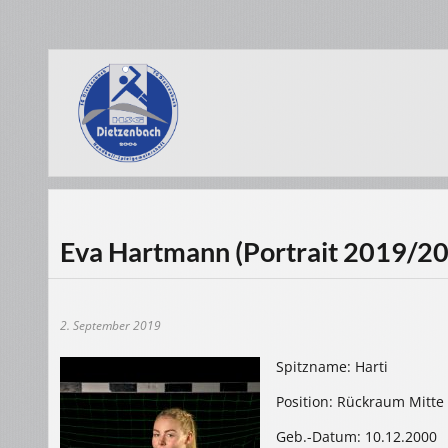
Eva Hartmann (Portrait 2019/2
2. September 2019
Spitzname: Harti
Position: Rückraum Mitte
Geb.-Datum: 10.12.2000