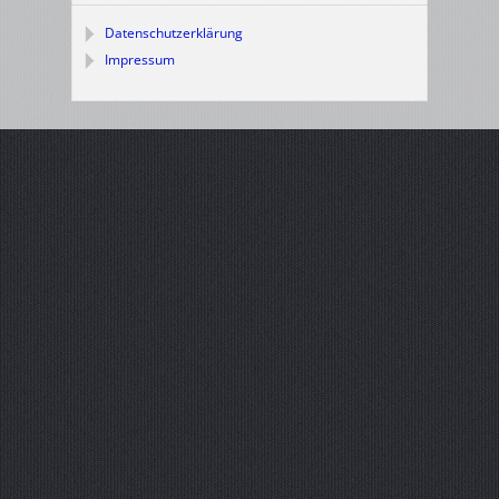
Datenschutzerklärung
Impressum