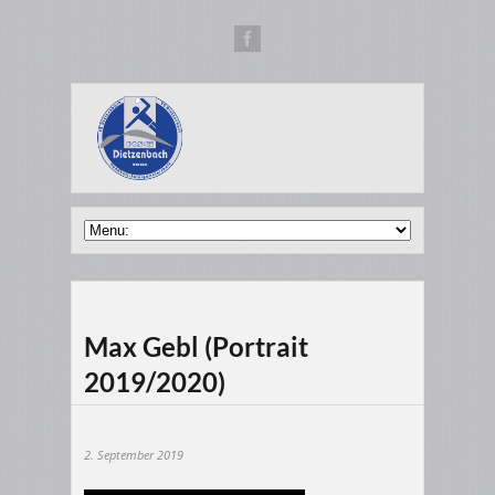
Max Gebl (Portrait
2019/2020)
2. September 2019