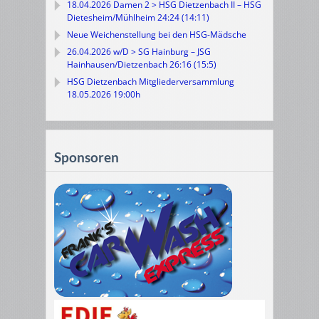
18.04.2026 Damen 2 > HSG Dietzenbach II – HSG
Dietesheim/Mühlheim 24:24 (14:11)
Neue Weichenstellung bei den HSG-Mädsche
26.04.2026 w/D > SG Hainburg – JSG
Hainhausen/Dietzenbach 26:16 (15:5)
HSG Dietzenbach Mitgliederversammlung
18.05.2026 19:00h
Sponsoren