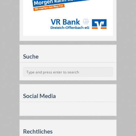
Suche
Social Media
Rechtliches