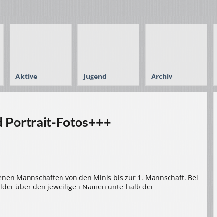
Aktive
Jugend
Archiv
 Portrait-Fotos+++
edenen Mannschaften von den Minis bis zur 1. Mannschaft. Bei
ilder über den jeweiligen Namen unterhalb der