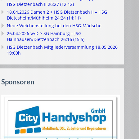
HSG Dietzenbach II 26:27 (12:12)
18.04.2026 Damen 2 > HSG Dietzenbach II – HSG
Dietesheim/Mühlheim 24:24 (14:11)
Neue Weichenstellung bei den HSG-Mädsche
26.04.2026 w/D > SG Hainburg – JSG
Hainhausen/Dietzenbach 26:16 (15:5)
HSG Dietzenbach Mitgliederversammlung 18.05.2026
19:00h
Sponsoren