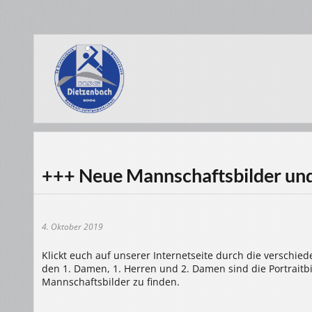
+++ Neue Mannschaftsbilder und
4. Oktober 2019
Klickt euch auf unserer Internetseite durch die verschi
den 1. Damen, 1. Herren und 2. Damen sind die Portraitb
Mannschaftsbilder zu finden.