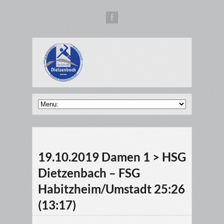
19.10.2019 Damen 1 > HSG
Dietzenbach – FSG
Habitzheim/Umstadt 25:26
(13:17)