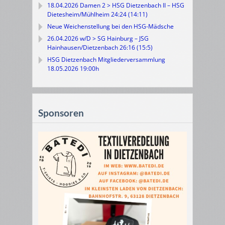
18.04.2026 Damen 2 > HSG Dietzenbach II – HSG
Dietesheim/Mühlheim 24:24 (14:11)
Neue Weichenstellung bei den HSG-Mädsche
26.04.2026 w/D > SG Hainburg – JSG
Hainhausen/Dietzenbach 26:16 (15:5)
HSG Dietzenbach Mitgliederversammlung
18.05.2026 19:00h
Sponsoren