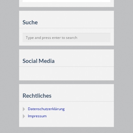
Suche
Social Media
Rechtliches
Datenschutzerklärung
Impressum