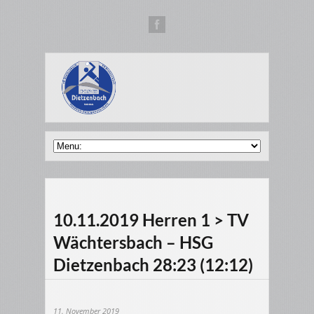
10.11.2019 Herren 1 > TV
Wächtersbach – HSG
Dietzenbach 28:23 (12:12)
11. November 2019