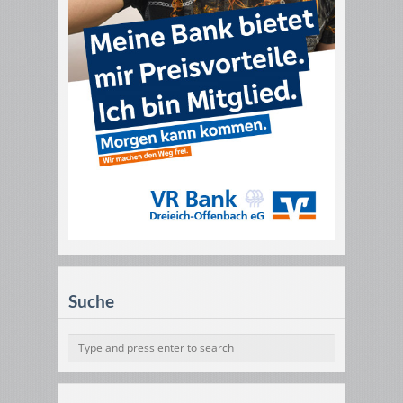
Suche