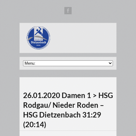
26.01.2020 Damen 1 > HSG
Rodgau/ Nieder Roden –
HSG Dietzenbach 31:29
(20:14)