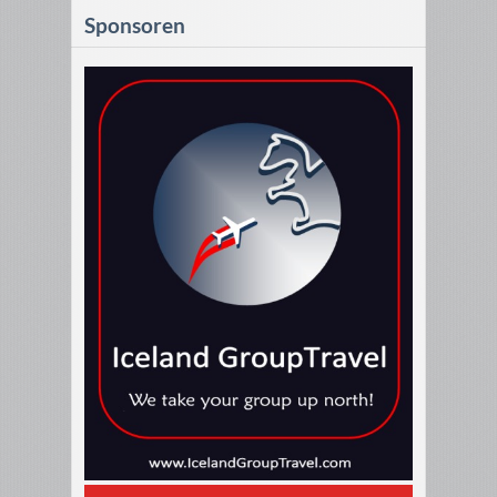
Sponsoren