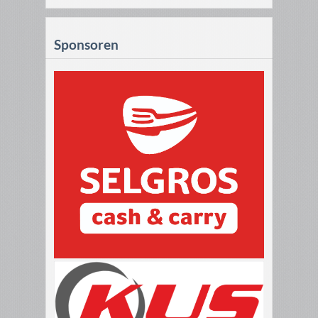
Sponsoren