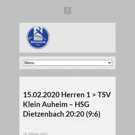
15.02.2020 Herren 1 > TSV
Klein Auheim – HSG
Dietzenbach 20:20 (9:6)
18. Februar 2020