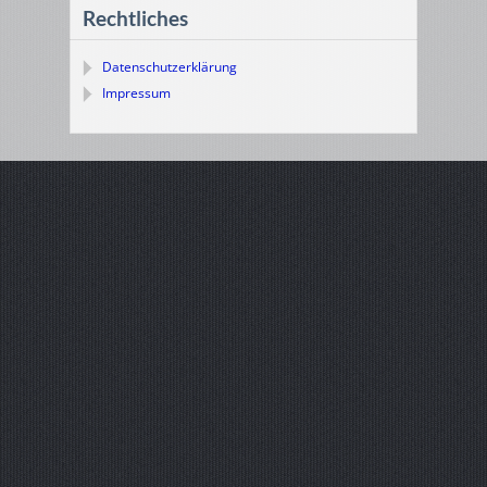
Rechtliches
Datenschutzerklärung
Impressum