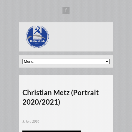
Christian Metz (Portrait
2020/2021)
9. Juni 2020