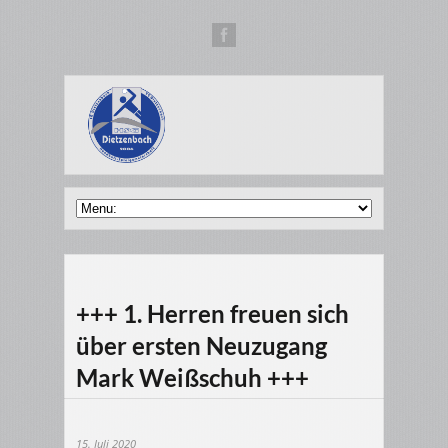
+++ 1. Herren freuen sich
über ersten Neuzugang
Mark Weißschuh +++
15. Juli 2020