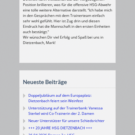
Position brillieren, was für die offensive HSG-Abwehr
eine tolle weitere Alternative darstellt. “Ich habe mich
in den Gesprächen mit dem Trainerteam einfach
sehr wohl gefühlt. Hier ist Zug drin und diesen
Eindruck hat die Mannschaft in den ersten Einheiten
auch bestätigt.“
Wir wünschen Dir viel Erfolg und Spaß bei uns in
Dietzenbach, Mark!
Neueste Beiträge
Doppeljubiläum auf dem Europaplatz:
Dietzenbach feiert sein Weinfest
Unterstützung auf der Trainerbank: Vanessa
Sterkel wird Co-Trainerin der 2. Damen
Neuer Unterstützer für unsere Schiedsrichter
+++ 20 JAHRE HSG DIETZENBACH +++